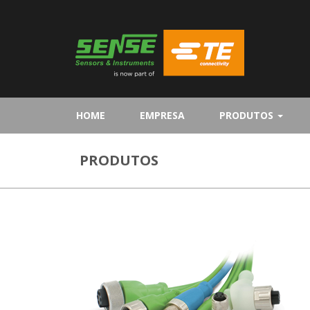
(CURRENT)
HOME
EMPRESA
PRODUTOS
PRODUTOS