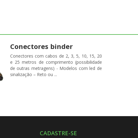
Conectores binder
Conectores com cabos de 2, 3, 5, 10, 15, 20
e 25 metros de comprimento (possibilidade
de outras metragens) - Modelos com led de
sinalização – Reto ou ...
CADASTRE-SE