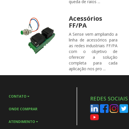
queda de raios ...
Acessórios
FF/PA
A Sense vem ampliando a
linha de acessórios para
as redes industriais FF/PA
com o objetivo de
oferecer a solução
completa para cada
aplicação nos pro ...
CONTATO
REDES SOCIAIS
ONDE COMPRAR
ATENDIMENTO