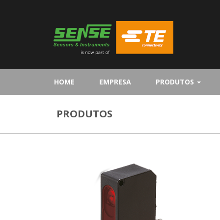
(CURRENT)
HOME
EMPRESA
PRODUTOS
PRODUTOS