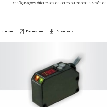
configurações diferentes de cores ou marcas através d
ificações
Dimensões
Downloads