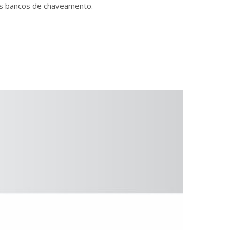
os bancos de chaveamento.