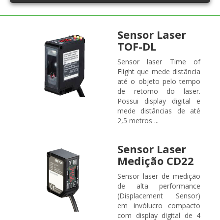
Sensor Laser
TOF-DL
Sensor laser Time of
Flight que mede distância
até o objeto pelo tempo
de retorno do laser.
Possui display digital e
mede distâncias de até
2,5 metros ...
Sensor Laser
Medição CD22
Sensor laser de medição
de alta performance
(Displacement Sensor)
em invólucro compacto
com display digital de 4