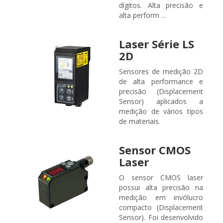
dígitos. Alta precisão e
alta perform ...
Laser Série LS
2D
Sensores de medição 2D
de alta performance e
precisão (Displacement
Sensor) aplicados a
medição de vários tipos
de materiais.
Sensor CMOS
Laser
O sensor CMOS laser
possui alta precisão na
medição em invólucro
compacto (Displacement
Sensor). Foi desenvolvido