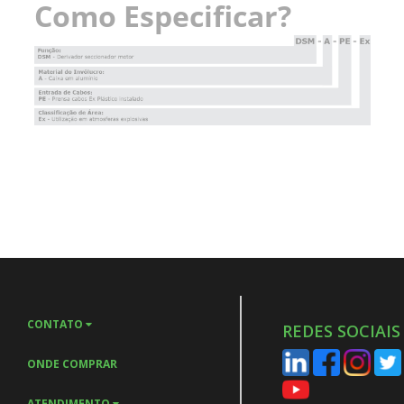
CONTATO
REDES SOCIAIS
ONDE COMPRAR
ATENDIMENTO