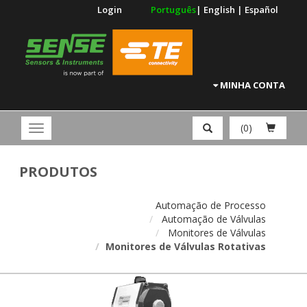
Login
Português
|
English
|
Español
MINHA CONTA
(0)
PRODUTOS
Automação de Processo
Automação de Válvulas
Monitores de Válvulas
Monitores de Válvulas Rotativas