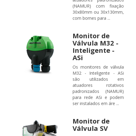
(NAMUR) com fixação
30x80mm ou 30x130mm,
com bornes para ...
Monitor de
Válvula M32 -
Inteligente -
ASi
Os monitores de válvula
M32 - Inteligente - ASi
são utilizados em
atuadores rotativos
padronizados (NAMUR)
para rede ASi e podem
ser instalados em áre ...
Monitor de
Válvula SV