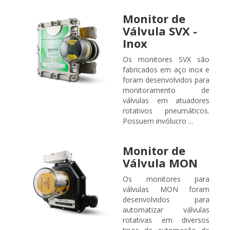
Monitor de
Válvula SVX -
Inox
Os monitores SVX são
fabricados em aço inox e
foram desenvolvidos para
monitoramento de
válvulas em atuadores
rotativos pneumáticos.
Possuem invólucro ...
Monitor de
Válvula MON
Os monitores para
válvulas MON foram
desenvolvidos para
automatizar válvulas
rotativas em diversos